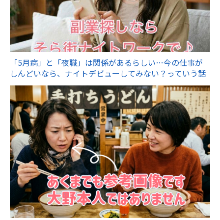
「5月病」と「夜職」は関係があるらしい…今の仕事が
しんどいなら、ナイトデビューしてみない？っていう話