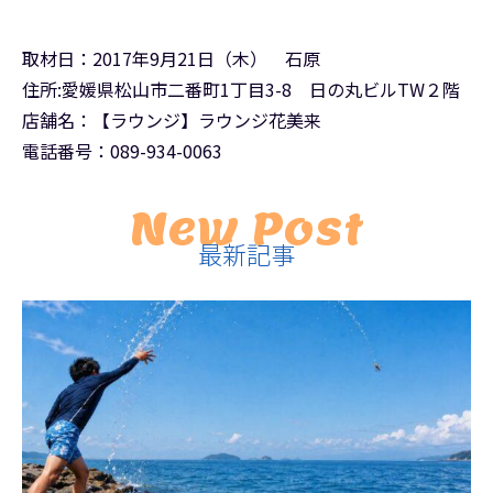
取材日：2017年9月21日（木） 石原
住所:愛媛県松山市二番町1丁目3-8 日の丸ビルTW２階
店舗名：【ラウンジ】ラウンジ花美来
電話番号：089-934-0063
New Post
最新記事