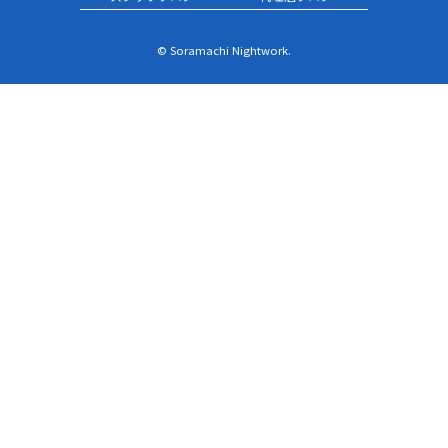
© Soramachi Nightwork.