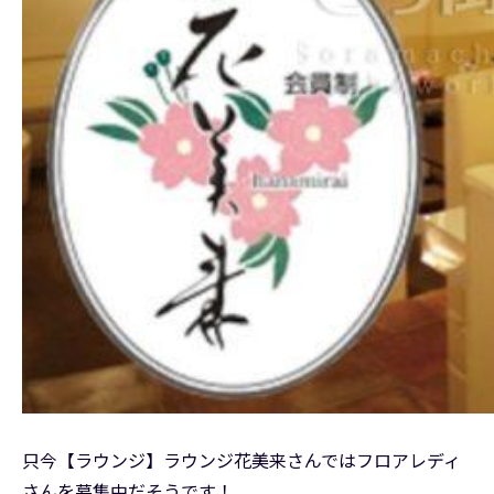
只今【ラウンジ】ラウンジ花美来さんではフロアレディ
さんを募集中だそうです！