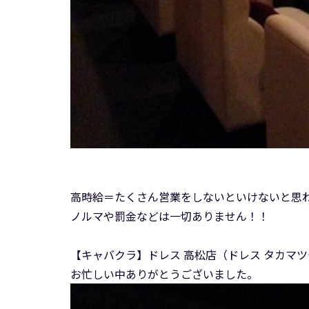
高時給＝たくさん営業をしないといけないと思
ノルマや罰金などは一切ありません！！
【キャバクラ】ドレス 高松店（ドレス タカマ
お忙しい中ありがとうございました。