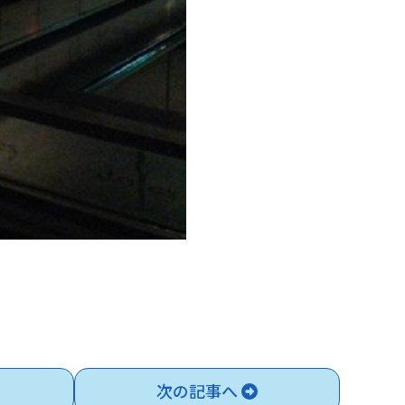
次の記事へ