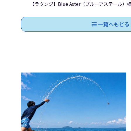
【ラウンジ】Blue Aster（ブルーアステー
一覧へもどる