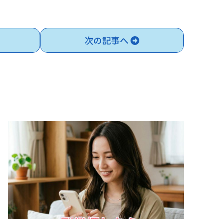
次の記事へ