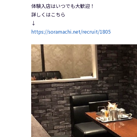
体験入店はいつでも大歓迎！
詳しくはこちら
↓
https://soramachi.net/recruit/1805