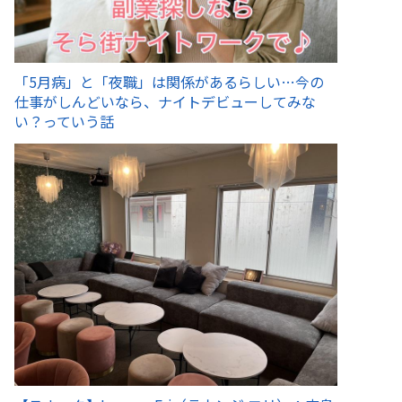
「5月病」と「夜職」は関係があるらしい…今の
仕事がしんどいなら、ナイトデビューしてみな
い？っていう話