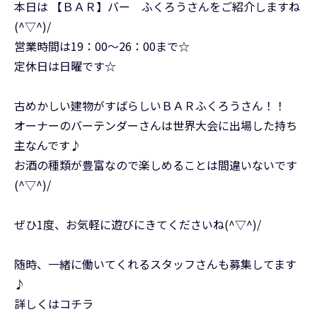
本日は 【ＢＡＲ】バー ふくろうさんをご紹介しますね
(^▽^)/
営業時間は19：00～26：00まで☆
定休日は日曜です☆
古めかしい建物がすばらしいＢＡＲふくろうさん！！
オーナーのバーテンダーさんは世界大会に出場した持ち
主なんです♪
お酒の種類が豊富なので楽しめることは間違いないです
(^▽^)/
ぜひ1度、お気軽に遊びにきてくださいね(^▽^)/
随時、一緒に働いてくれるスタッフさんも募集してます
♪
詳しくはコチラ