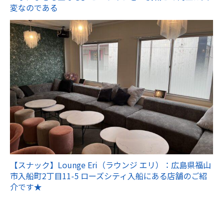
変なのである
【スナック】Lounge Eri（ラウンジ エリ）：広島県福山
市入船町2丁目11-5 ローズシティ入船にある店舗のご紹
介です★