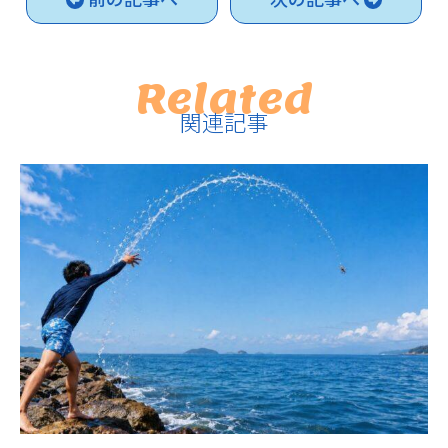
Related
関連記事