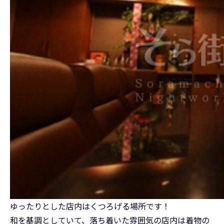
ゆったりとした店内はくつろげる場所です！
和を基調としていて、落ち着いた雰囲気の店内は着物の