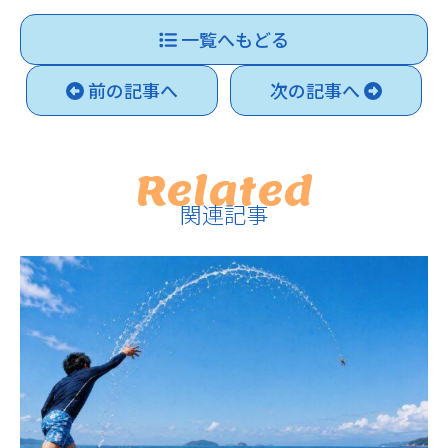
一覧へもどる
前の記事へ
次の記事へ
Related
関連記事