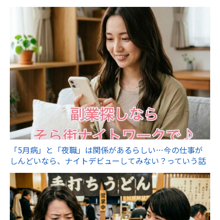
「5月病」と「夜職」は関係があるらしい…今の仕事が
しんどいなら、ナイトデビューしてみない？っていう話