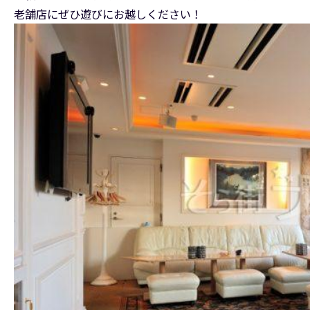
老舗店にぜひ遊びにお越しください！