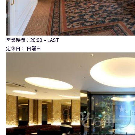
営業時間：20:00 – LAST
定休日： 日曜日