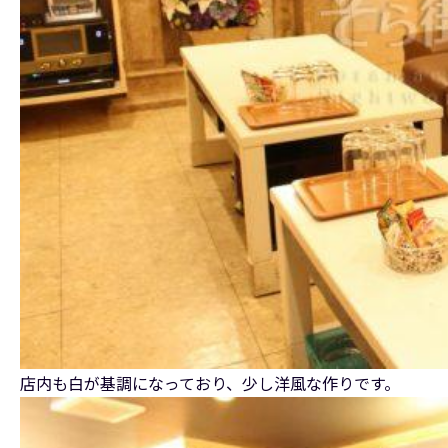
店内も白が基調になっており、少し洋風な作りです。