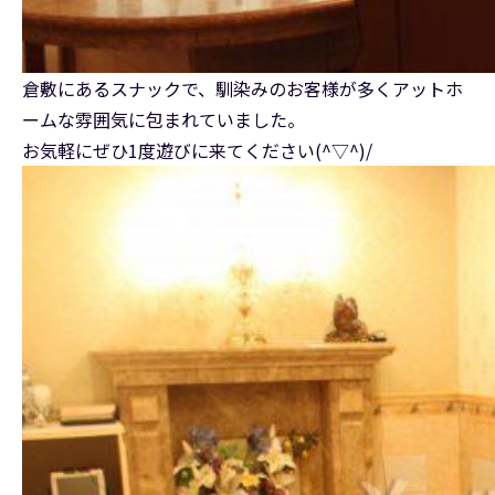
倉敷にあるスナックで、馴染みのお客様が多くアットホ
ームな雰囲気に包まれていました。
お気軽にぜひ1度遊びに来てください(^▽^)/