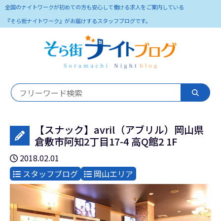
全国のナイトワークが初めての方も安心して働ける求人をご案内している
『そら街ナイトワーク』がお届けするスタッフブログです。
【スナック】avril（アブリル）岡山県
倉敷市阿知2丁目17-4 高Q館2 1F
2018.02.01
スタッフブログ
岡山エリア