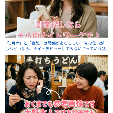
「5月病」と「夜職」は関係があるらしい…今の仕事が
しんどいなら、ナイトデビューしてみない？っていう話