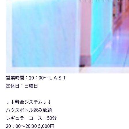
営業時間：20：00～ＬＡＳＴ
定休日：日曜日
↓↓料金システム↓↓
ハウスボトル飲み放題
レギュラーコース…50分
20：00～20:30 5,000円