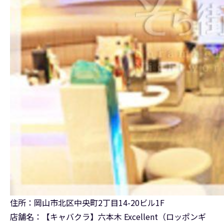
住所：岡山市北区中央町2丁目14-20ビル1F
店舗名：【キャバクラ】六本木 Excellent（ロッポンギ