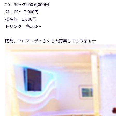
20：30～21:00 6,000円
21：00～ 7,000円
指名料 1,000円
ドリンク 各500～
随時、フロアレディさんも大募集しております☆