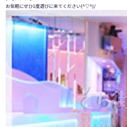
お気軽にぜひ1度遊びに来てください(^▽^)/