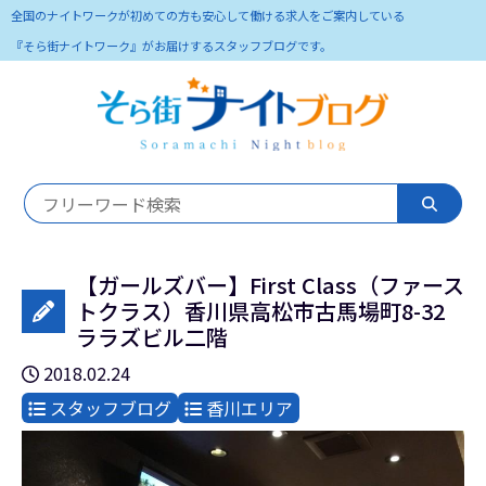
全国のナイトワークが初めての方も安心して働ける求人をご案内している
『そら街ナイトワーク』がお届けするスタッフブログです。
【ガールズバー】First Class（ファース
トクラス）香川県高松市古馬場町8-32
ララズビル二階
2018.02.24
スタッフブログ
香川エリア