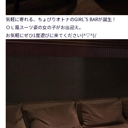
気軽に寄れる、ちょぴりオトナのGIRL’S BARが誕生！
ＯＬ風スーツ姿の女の子がお出迎え。
お気軽にぜひ1度遊びに来てください(^▽^)/