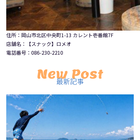
住所：岡山市北区中央町1-13 カレント壱番館7F
店舗名：【スナック】ロメオ
電話番号：086-230-2210
New Post
最新記事