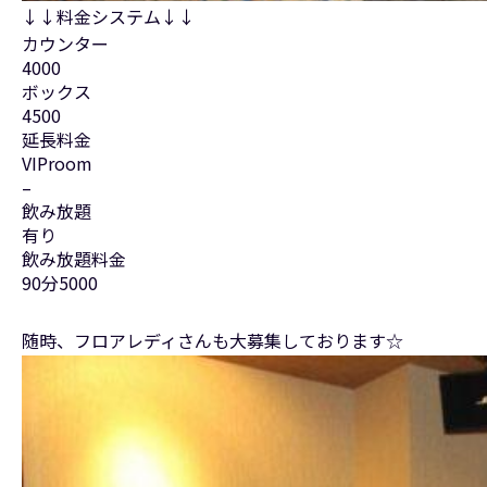
↓↓料金システム↓↓
カウンター
4000
ボックス
4500
延長料金
VIProom
–
飲み放題
有り
飲み放題料金
90分5000
随時、フロアレディさんも大募集しております☆