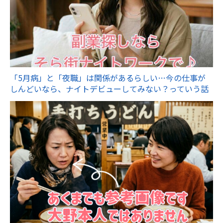
「5月病」と「夜職」は関係があるらしい…今の仕事が
しんどいなら、ナイトデビューしてみない？っていう話