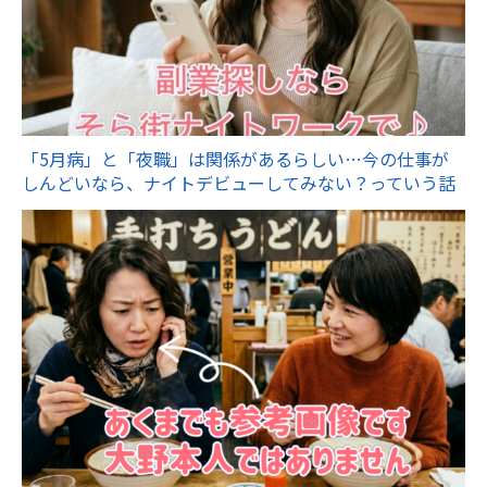
「5月病」と「夜職」は関係があるらしい…今の仕事が
しんどいなら、ナイトデビューしてみない？っていう話