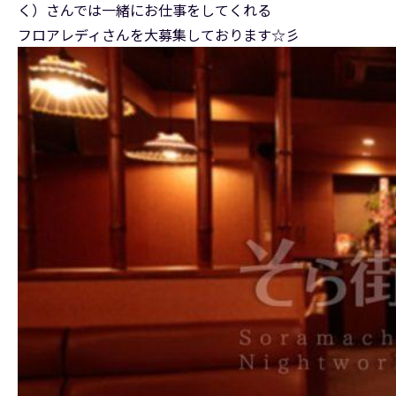
く）さんでは一緒にお仕事をしてくれる
フロアレディさんを大募集しております☆彡