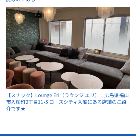
【スナック】Lounge Eri（ラウンジ エリ）：広島県福山
市入船町2丁目11-5 ローズシティ入船にある店舗のご紹
介です★