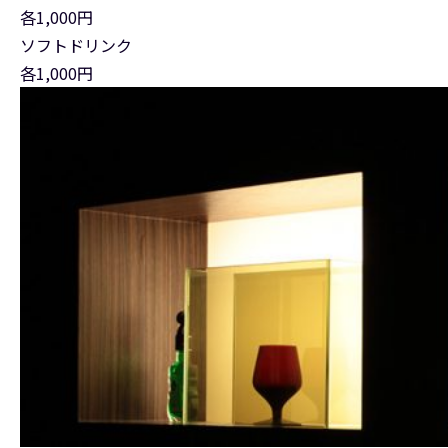
各1,000円
ソフトドリンク
各1,000円