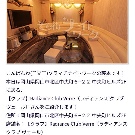
こんばんわ(⌒∇⌒)ソラマチナイトワークの藤本です！
本日は岡山県岡山市北区中央町６−２２ 中央町ヒルズ2F
にある、
【クラブ】Radiance Club Verre（ラディアンス クラブ
ヴェール）さんをご紹介します！
住所：岡山県岡山市北区中央町６−２２ 中央町ヒルズ2F
店舗名：【クラブ】Radiance Club Verre（ラディアンス
クラブ ヴェール）