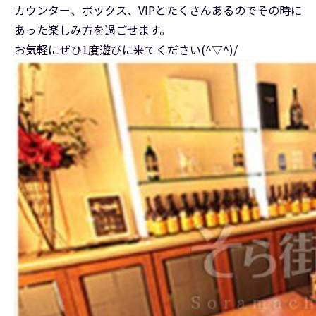
カウンター、ボックス、VIPとたくさんあるのでその時に
あった楽しみ方を過ごせます。
お気軽にぜひ1度遊びに来てください(^▽^)/