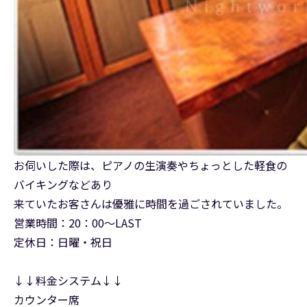
お伺いした際は、ピアノの生演奏やちょっとした軽食の
バイキングなどあり
来ていたお客さんは優雅に時間を過ごされていました。
営業時間：20：00～LAST
定休日：日曜・祝日
↓↓料金システム↓↓
カウンター席