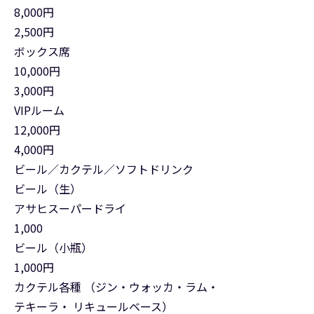
8,000円
2,500円
ボックス席
10,000円
3,000円
VIPルーム
12,000円
4,000円
ビール／カクテル／ソフトドリンク
ビール（生）
アサヒスーパードライ
1,000
ビール（小瓶）
1,000円
カクテル各種 （ジン・ウォッカ・ラム・
テキーラ・ リキュールベース）