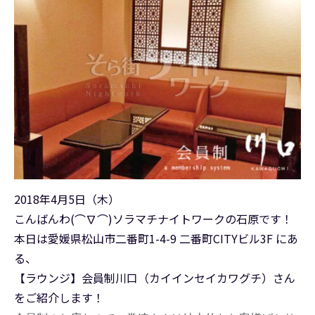
2018年4月5日（木）
こんばんわ(⌒∇⌒)ソラマチナイトワークの石原です！
本日は愛媛県松山市二番町1-4-9 二番町CITYビル3F にあ
る、
【ラウンジ】会員制川口（カイインセイカワグチ）さん
をご紹介します！