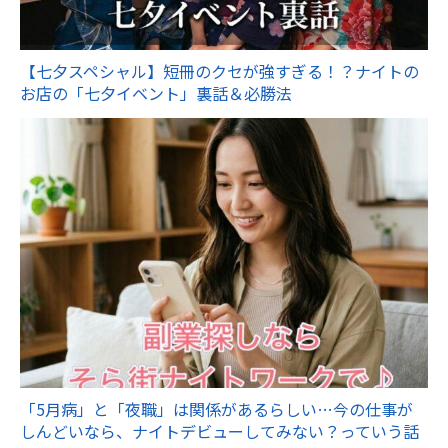
【七夕スペシャル】短冊のクセが強すぎる！？ナイトの
お店の「七夕イベント」裏話＆必勝法
「5月病」と「夜職」は関係があるらしい…今の仕事が
しんどいなら、ナイトデビューしてみない？っていう話