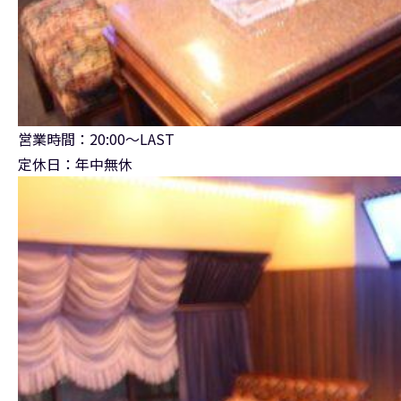
営業時間：20:00～LAST
定休日：年中無休