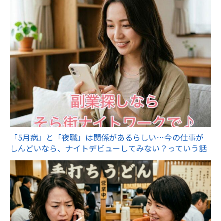
「5月病」と「夜職」は関係があるらしい…今の仕事が
しんどいなら、ナイトデビューしてみない？っていう話