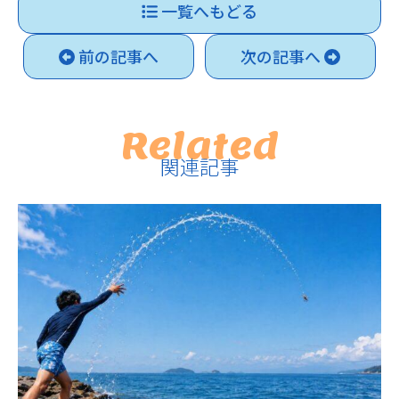
一覧へもどる
前の記事へ
次の記事へ
Related
関連記事