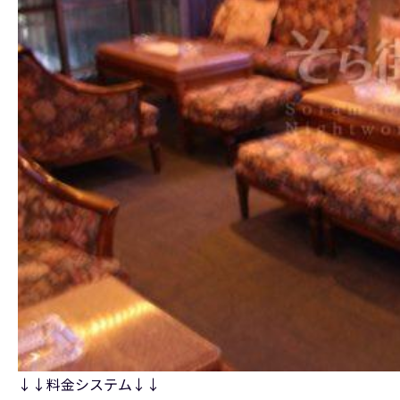
↓↓料金システム↓↓