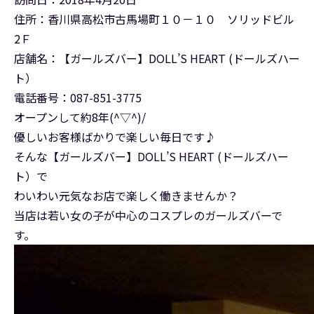
住所：香川県高松市古馬場町１０－１０ ソリッドビル
2Ｆ
店舗名：【ガールズバー】DOLL’S HEART (ドールズハー
ト）
電話番号：087-851-3775
オープンして約8年(^▽^)/
優しいお客様ばかりで楽しい毎日です♪
そんな【ガールズバー】DOLL’S HEART (ドールズハー
ト）で
わいわい元気なお店で楽しく働きませんか？
当店は若い女の子が中心のコスプレのガールズバーで
す。