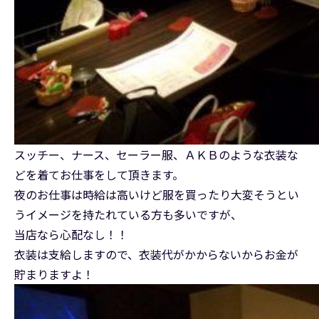
スッチー、ナース、セーラー服、ＡＫＢのような衣装な
どを着てお仕事をして頂きます。
夜のお仕事は時給は高いけど服を買ったり大変そうとい
うイメージを持たれている方も多いですが、
当店なら心配なし！！
衣装は支給しますので、衣装代がかからないからお金が
貯まりますよ！