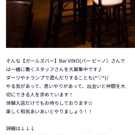
そんな【ガールズバー】Bar VINO(バー ビーノ）さんで
は一緒に働くスタッフさんを大募集中です♪
ダーツやトランプで遊んだりすることも(^▽^)/
やる気があって、思いやりがあって、出会いと仲間を大
切にできる人を求めています！
体験入店だけでもお待ちしております☆
楽しく和気あいあいとやりましょう！！
詳細は↓↓↓