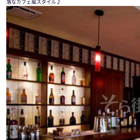
落なカフェ風スタイル♪