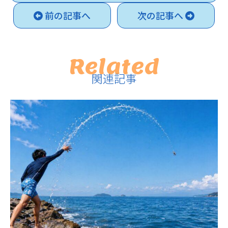
前の記事へ
次の記事へ
Related
関連記事