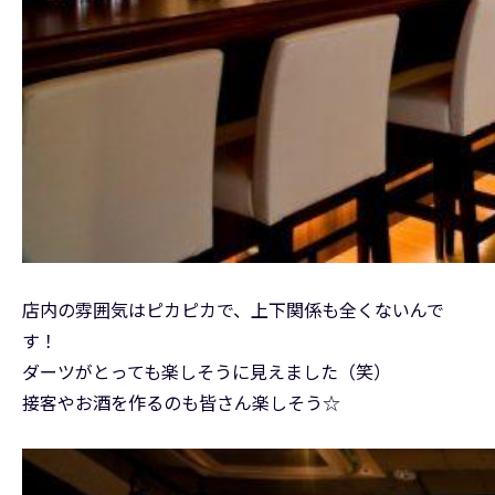
店内の雰囲気はピカピカで、上下関係も全くないんで
す！
ダーツがとっても楽しそうに見えました（笑）
接客やお酒を作るのも皆さん楽しそう☆