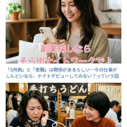
「5月病」と「夜職」は関係があるらしい…今の仕事が
しんどいなら、ナイトデビューしてみない？っていう話