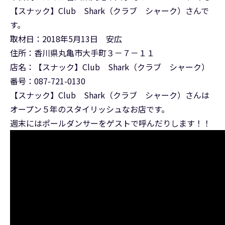
【スナック】Club Shark（クラブ シャーク）さんで
す。
取材日：2018年5月13日 安広
住所：香川県丸亀市大手町３－７－１１
店名：【スナック】Club Shark（クラブ シャーク）
番号：087-721-0130
【スナック】Club Shark（クラブ シャーク）さんは
オープン５年のスタイリッシュなお店です。
週末にはポールダンサーをゲストで呼んだりします！！