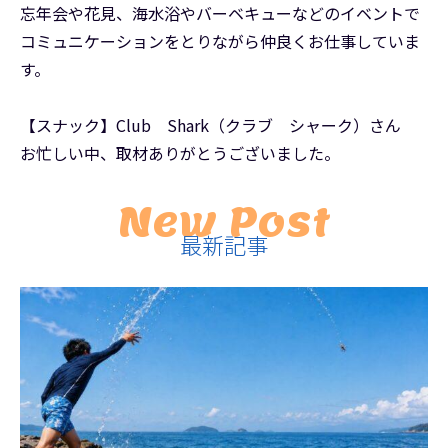
忘年会や花見、海水浴やバーベキューなどのイベントで
コミュニケーションをとりながら仲良くお仕事していま
す。
【スナック】Club Shark（クラブ シャーク）さん
お忙しい中、取材ありがとうございました。
New Post
最新記事