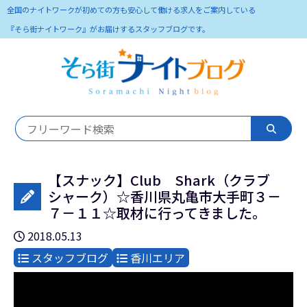
全国のナイトワークが初めての方も安心して働ける求人をご案内している
『そら街ナイトワーク』がお届けするスタッフブログです。
【スナック】Club Shark（クラブ
シャーク）☆香川県丸亀市大手町３－
７－１１☆取材に行ってきました。
2018.05.13
スタッフブログ
香川エリア