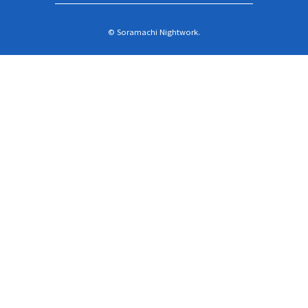
© Soramachi Nightwork.