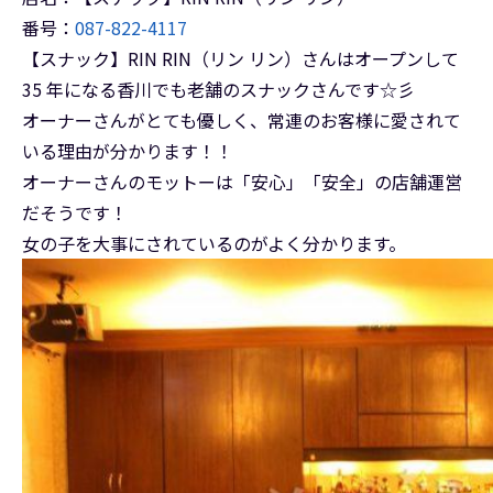
番号：
087-822-4117
【スナック】RIN RIN（リン リン）さんはオープンして
35 年になる香川でも老舗のスナックさんです☆彡
オーナーさんがとても優しく、常連のお客様に愛されて
いる理由が分かります！！
オーナーさんのモットーは「安心」「安全」の店舗運営
だそうです！
女の子を大事にされているのがよく分かります。