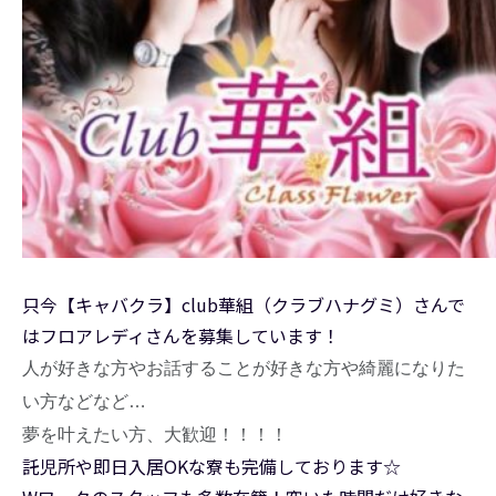
只今【キャバクラ】club華組（クラブハナグミ）さんで
はフロアレディさんを募集しています！
人が好きな方やお話することが好きな方や綺麗になりた
い方などなど…
夢を叶えたい方、大歓迎！！！！
託児所や即日入居OKな寮も完備しております☆