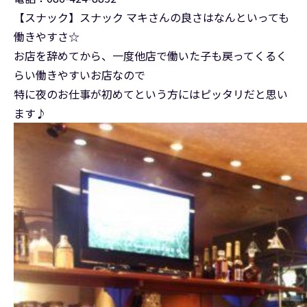
【スナック】スナック マキさんの良さはなんといっても
働きやすさ☆
お店を辞めてから、一度他店で働いた子も戻ってくるく
らい働きやすいお店なので
特に夜のお仕事が初めてという方にはピッタリだと思い
ます♪