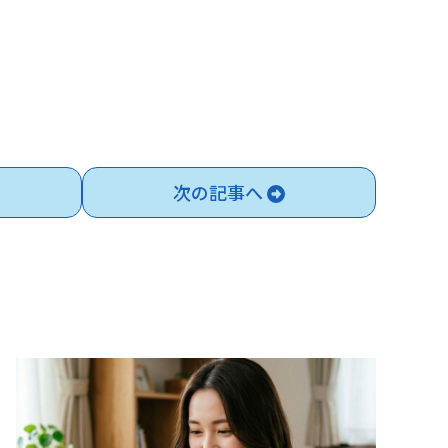
次の記事へ