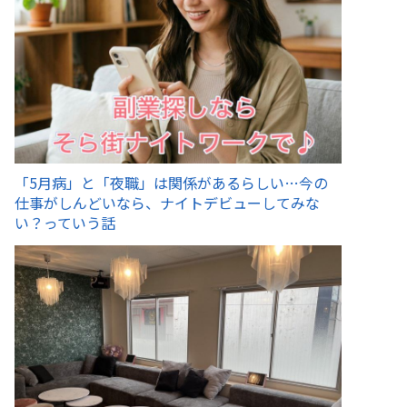
「5月病」と「夜職」は関係があるらしい…今の
仕事がしんどいなら、ナイトデビューしてみな
い？っていう話