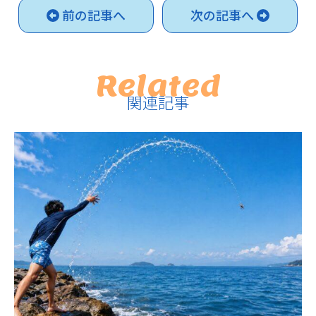
前の記事へ
次の記事へ
Related
関連記事