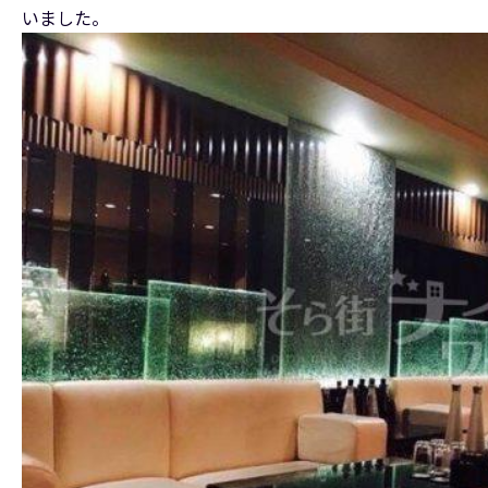
いました。