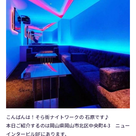
こんばんは！そら街ナイトワークの 石原です♪
本日ご紹介するのは岡山県岡山市北区中央町4-3 ニュー
インタービル8Fにあります、