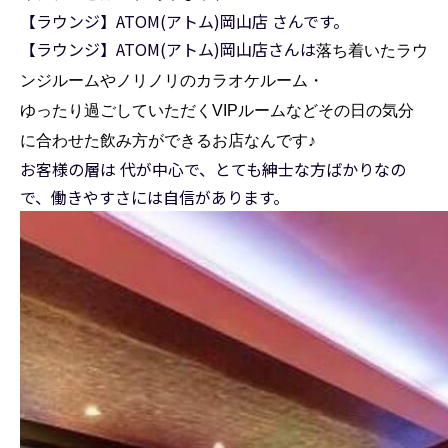
【ラウンジ】ATOM(アトム)岡山店 さんです。
【ラウンジ】ATOM(アトム)岡山店さんは
落ち着いたラウ
ンジルームやノリノリのカラオケルーム・
ゆったり過ごしていただくVIPルームなどその日の気分
に合わせた飲み方ができるお店なんです♪
お客様の層は 代が中心で、とても紳士な方ばかりなの
で、働きやすさには自信があります。