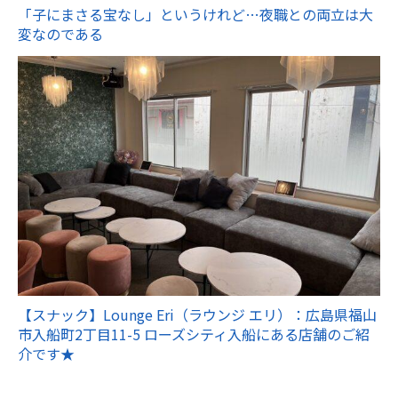
「子にまさる宝なし」というけれど…夜職との両立は大
変なのである
【スナック】Lounge Eri（ラウンジ エリ）：広島県福山
市入船町2丁目11-5 ローズシティ入船にある店舗のご紹
介です★