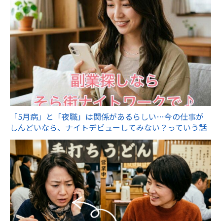
「5月病」と「夜職」は関係があるらしい…今の仕事が
しんどいなら、ナイトデビューしてみない？っていう話