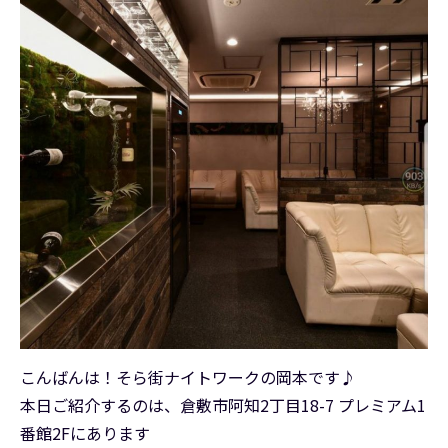
こんばんは！そら街ナイトワークの岡本です♪
本日ご紹介するのは、倉敷市阿知2丁目18-7 プレミアム1
番館2Fにあります