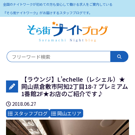
全国のナイトワークが初めての方も安心して働ける求人をご案内している
『そら街ナイトワーク』がお届けするスタッフブログです。
【ラウンジ】L’echelle（レシェル）★
岡山県倉敷市阿知2丁目18-7 プレミアム
1番館2F★お店のご紹介です♪
2018.06.27
スタッフブログ
岡山エリア