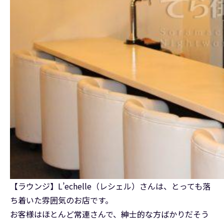
【ラウンジ】L’echelle（レシェル）さんは、とっても落
ち着いた雰囲気のお店です。
お客様はほとんど常連さんで、紳士的な方ばかりだそう