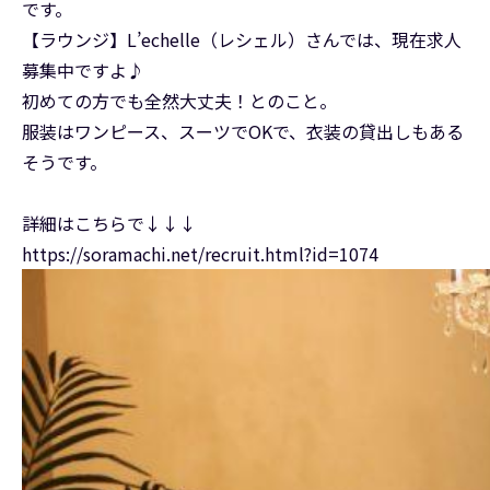
です。
【ラウンジ】L’echelle（レシェル）さんでは、現在求人
募集中ですよ♪
初めての方でも全然大丈夫！とのこと。
服装はワンピース、スーツでOKで、衣装の貸出しもある
そうです。
詳細はこちらで↓↓↓
https://soramachi.net/recruit.html?id=1074