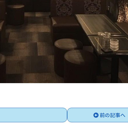
、
前の記事へ