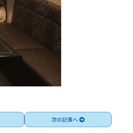
次の記事へ