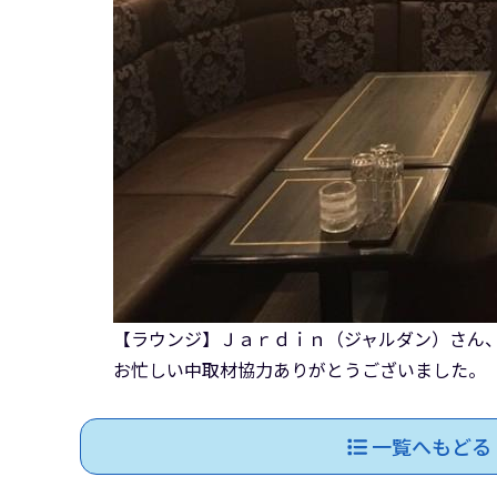
【ラウンジ】Ｊａｒｄｉｎ（ジャルダン）さん
お忙しい中取材協力ありがとうございました。
一覧へもどる