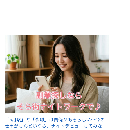
「5月病」と「夜職」は関係があるらしい…今の
仕事がしんどいなら、ナイトデビューしてみな