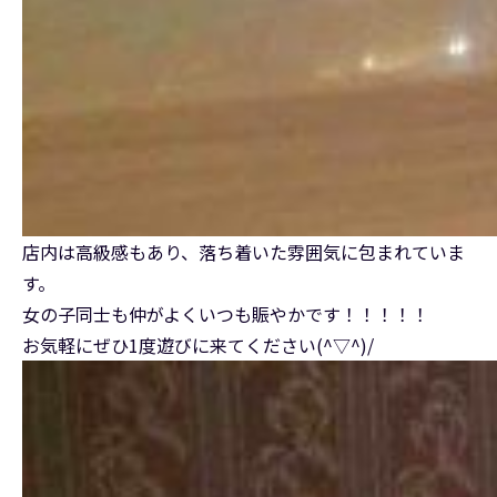
店内は高級感もあり、落ち着いた雰囲気に包まれていま
す。
女の子同士も仲がよくいつも賑やかです！！！！！
お気軽にぜひ1度遊びに来てください(^▽^)/