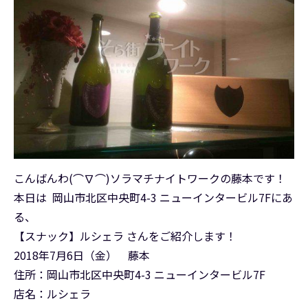
こんばんわ(⌒∇⌒)ソラマチナイトワークの藤本です！
本日は 岡山市北区中央町4-3 ニューインタービル7Fにあ
る、
【スナック】ルシェラ さんをご紹介します！
2018年7月6日（金） 藤本
住所：岡山市北区中央町4-3 ニューインタービル7F
店名：ルシェラ