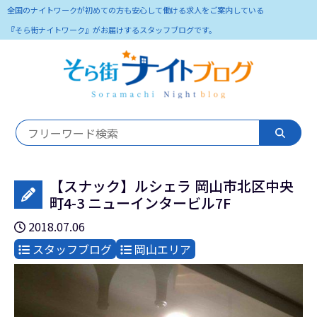
全国のナイトワークが初めての方も安心して働ける求人をご案内している
『そら街ナイトワーク』がお届けするスタッフブログです。
【スナック】ルシェラ 岡山市北区中央
町4-3 ニューインタービル7F
2018.07.06
スタッフブログ
岡山エリア