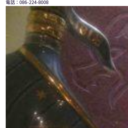
電話：086-224-8008