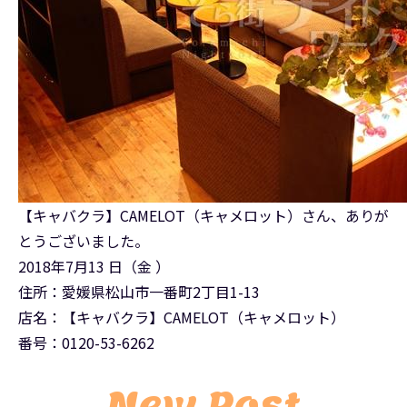
【キャバクラ】CAMELOT（キャメロット）さん、ありが
とうございました。
2018年7月13 日（金 ）
住所：愛媛県松山市一番町2丁目1-13
店名：【キャバクラ】CAMELOT（キャメロット）
番号：0120-53-6262
New Post