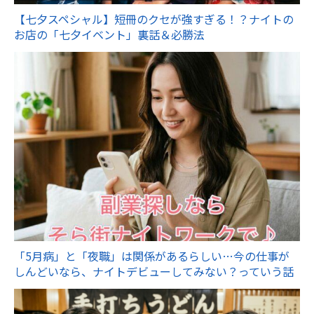
【七夕スペシャル】短冊のクセが強すぎる！？ナイトの
お店の「七夕イベント」裏話＆必勝法
「5月病」と「夜職」は関係があるらしい…今の仕事が
しんどいなら、ナイトデビューしてみない？っていう話