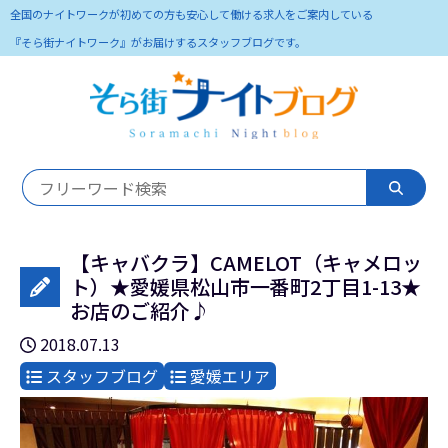
全国のナイトワークが初めての方も安心して働ける求人をご案内している
『そら街ナイトワーク』がお届けするスタッフブログです。
【キャバクラ】CAMELOT（キャメロッ
ト）★愛媛県松山市一番町2丁目1-13★
お店のご紹介♪
2018.07.13
スタッフブログ
愛媛エリア