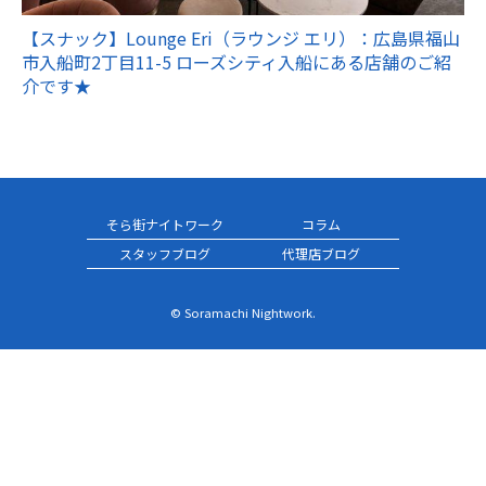
【スナック】Lounge Eri（ラウンジ エリ）：広島県福山
市入船町2丁目11-5 ローズシティ入船にある店舗のご紹
介です★
そら街ナイトワーク
コラム
スタッフブログ
代理店ブログ
© Soramachi Nightwork.