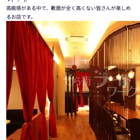
高級感がある中で、敷居が全く高くない皆さんが楽しめ
るお店です。