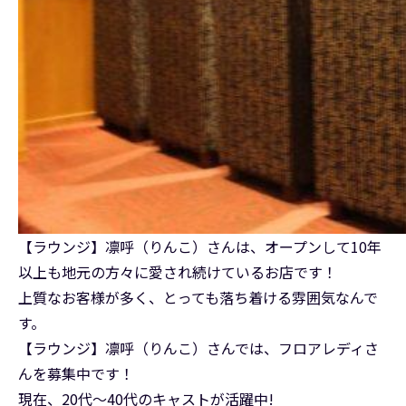
【ラウンジ】凛呼（りんこ）さんは、オープンして10年
以上も地元の方々に愛され続けているお店です！
上質なお客様が多く、とっても落ち着ける雰囲気なんで
す。
【ラウンジ】凛呼（りんこ）さんでは、フロアレディさ
んを募集中です！
現在、20代～40代のキャストが活躍中!