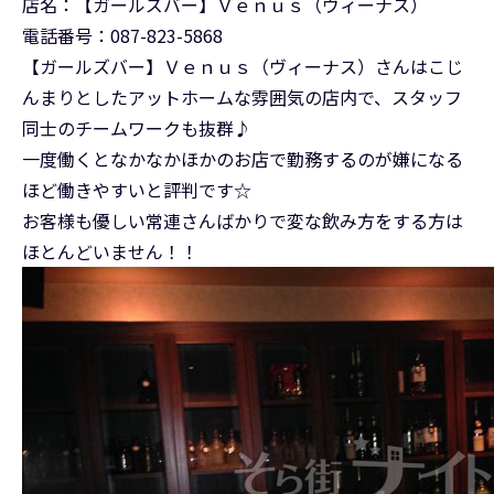
店名：【ガールズバー】Ｖｅｎｕｓ（ヴィーナス）
電話番号：087-823-5868
【ガールズバー】Ｖｅｎｕｓ（ヴィーナス）さんはこじ
んまりとしたアットホームな雰囲気の店内で、スタッフ
同士のチームワークも抜群♪
一度働くとなかなかほかのお店で勤務するのが嫌になる
ほど働きやすいと評判です☆
お客様も優しい常連さんばかりで変な飲み方をする方は
ほとんどいません！！