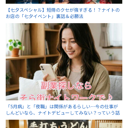
【七夕スペシャル】短冊のクセが強すぎる！？ナイトの
お店の「七夕イベント」裏話＆必勝法
「5月病」と「夜職」は関係があるらしい…今の仕事が
しんどいなら、ナイトデビューしてみない？っていう話