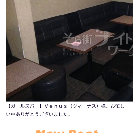
【ガールズバー】Ｖｅｎｕｓ（ヴィーナス）様、お忙し
い中ありがとうございました。