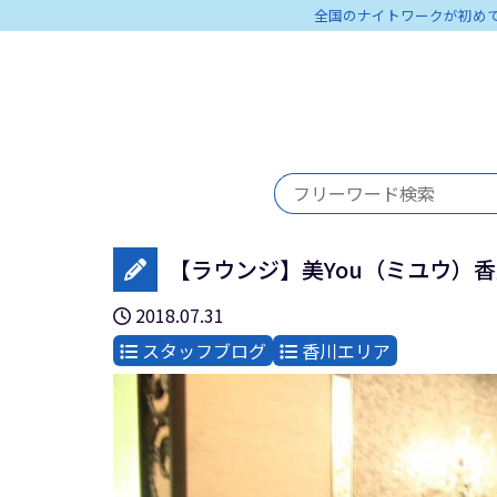
全国のナイトワークが初め
【ラウンジ】美You（ミユウ）
2018.07.31
スタッフブログ
香川エリア