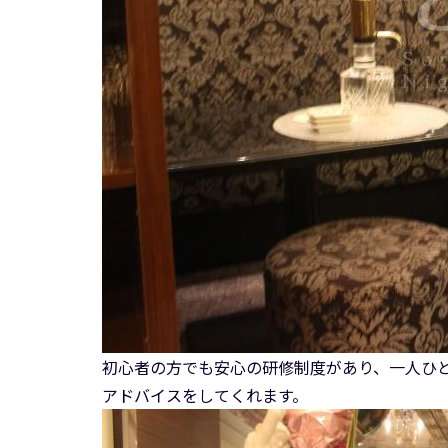
初心者の方でも安心の研修制度があり、一人ひ
アドバイスをしてくれます。