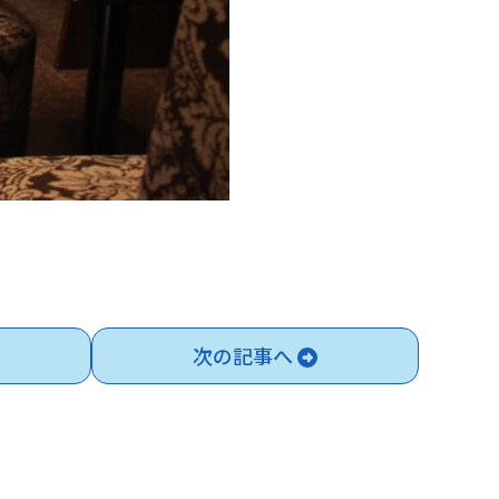
次の記事へ