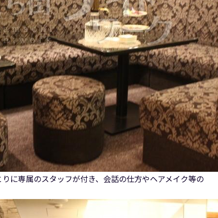
とりに専属のスタッフが付き、会話の仕方やヘアメイク等の