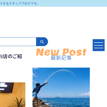
けするスタッフブログです。
New Post
お店のご紹
最新記事