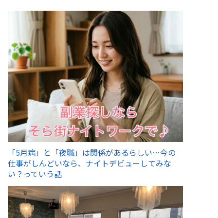
「5月病」と「夜職」は関係があるらしい…今の
仕事がしんどいなら、ナイトデビューしてみな
い？っていう話