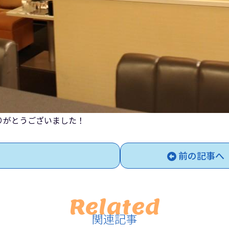
りがとうございました！
前の記事へ
Related
関連記事