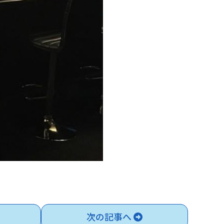
次の記事へ