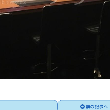
前の記事へ