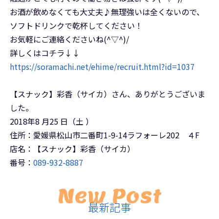
お酒が飲めなくても大丈夫♪無理強いは全くないので、
ソフトドリンクで乾杯してください！
お気軽にご連絡くださいね(^▽^)/
詳しくはコチラ↓↓
https://soramachi.net/ehime/recruit.html?id=1037
【スナック】彩香（サイカ）さん、ありがとうございま
した。
2018年8 月25 日（土 ）
住所：愛媛県松山市二番町1-9-14ラフォーレ202 ４F
店名：【スナック】彩香（サイカ）
番号：
089-932-8887
New Post
最新記事