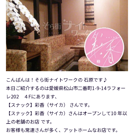
こんばんは！そら街ナイトワークの 石原です♪
本日ご紹介するのは愛媛県松山市二番町1-9-14ラフォー
レ202 ４Fにあります、
【スナック】彩香（サイカ） さんです。
【スナック】彩香（サイカ）さんはオープンして10 年以
上の老舗のお店 です。
お客様も常連さんが多く、アットホームなお店です。