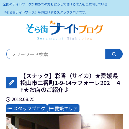
全国のナイトワークが初めての方も安心して働ける求人をご案内している
『そら街ナイトワーク』がお届けするスタッフブログです。
【スナック】彩香（サイカ）★愛媛県
松山市二番町1-9-14ラフォーレ202 ４
F★お店のご紹介♪
2018.08.25
スタッフブログ
愛媛エリア