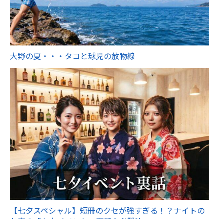
大野の夏・・・タコと球児の放物線
【七夕スペシャル】短冊のクセが強すぎる！？ナイトの