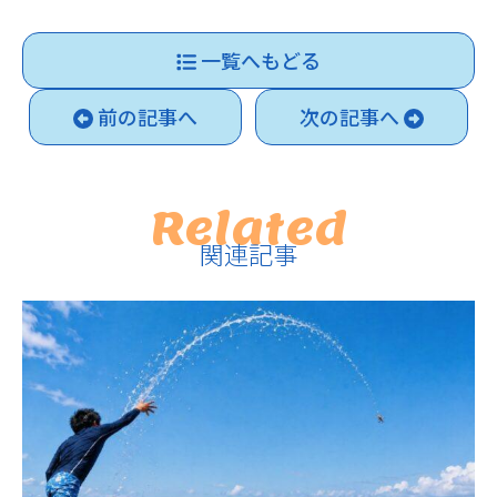
一覧へもどる
前の記事へ
次の記事へ
Related
関連記事