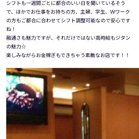
シフトも一週間ごとに都合のいい日を聞いているそう
で、ほかでお仕事をお持ちの方、主婦、学生、Ｗワーク
の方もご都合に合わせてシフト調整可能なので安心です
ね！
融通さも魅力ですが、それだけではない高時給もジタン
の魅力☆
楽しみながらお金稼ぎもできちゃう素敵なお店です！！