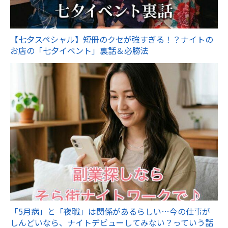
【七夕スペシャル】短冊のクセが強すぎる！？ナイトの
お店の「七夕イベント」裏話＆必勝法
「5月病」と「夜職」は関係があるらしい…今の仕事が
しんどいなら、ナイトデビューしてみない？っていう話