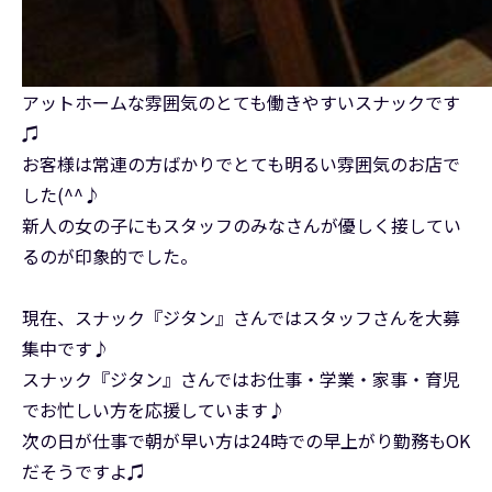
アットホームな雰囲気のとても働きやすいスナックです
♫
お客様は常連の方ばかりでとても明るい雰囲気のお店で
した(^^♪
新人の女の子にもスタッフのみなさんが優しく接してい
るのが印象的でした。
現在、スナック『ジタン』さんではスタッフさんを大募
集中です♪
スナック『ジタン』さんではお仕事・学業・家事・育児
でお忙しい方を応援しています♪
次の日が仕事で朝が早い方は24時での早上がり勤務もOK
だそうですよ♫