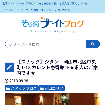
全国のナイトワークが初めての方も安心して働ける求人をご案内している
『そら街ナイトワーク』がお届けするスタッフブログです。
【スナック】ジタン 岡山市北区中央
町1-13 カレント壱番館1F★求人のご案
内です★
2018.08.28
スタッフブログ
岡山エリア