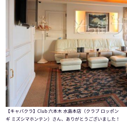
【キャバクラ】Club 六本木 水島本店（クラブ ロッポン
ギ ミズシマホンテン）さん、ありがとうございました！