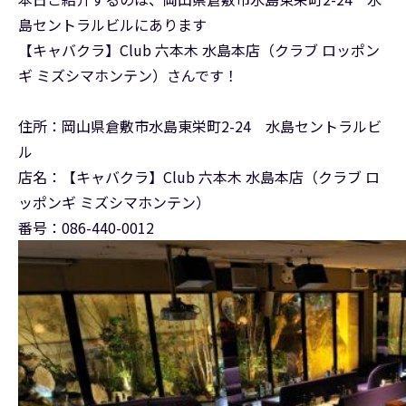
島セントラルビルにあります
【キャバクラ】Club 六本木 水島本店（クラブ ロッポン
ギ ミズシマホンテン）さんです！
住所：岡山県倉敷市水島東栄町2-24 水島セントラルビ
ル
店名：【キャバクラ】Club 六本木 水島本店（クラブ ロ
ッポンギ ミズシマホンテン）
番号：086-440-0012