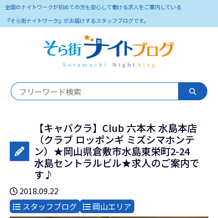
全国のナイトワークが初めての方も安心して働ける求人をご案内している
『そら街ナイトワーク』がお届けするスタッフブログです。
【キャバクラ】Club 六本木 水島本店
（クラブ ロッポンギ ミズシマホンテ
ン）★岡山県倉敷市水島東栄町2-24
水島セントラルビル★求人のご案内で
す♪
2018.09.22
スタッフブログ
岡山エリア