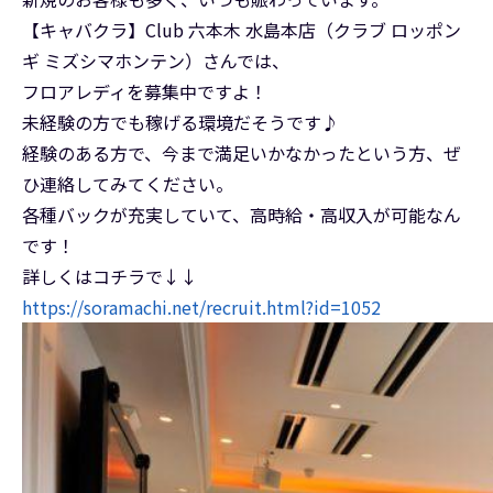
【キャバクラ】Club 六本木 水島本店（クラブ ロッポン
ギ ミズシマホンテン）さんでは、
フロアレディを募集中ですよ！
未経験の方でも稼げる環境だそうです♪
経験のある方で、今まで満足いかなかったという方、ぜ
ひ連絡してみてください。
各種バックが充実していて、高時給・高収入が可能なん
です！
詳しくはコチラで↓↓
https://soramachi.net/recruit.html?id=1052