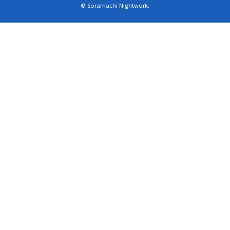
© Soramachi Nightwork.