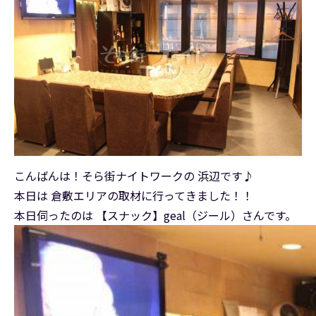
こんばんは！そら街ナイトワークの 浜辺です♪
本日は 倉敷エリアの取材に行ってきました！！
本日伺ったのは 【スナック】geal（ジール）さんです。