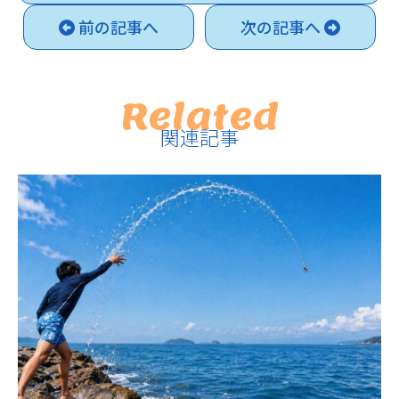
前の記事へ
次の記事へ
Related
関連記事