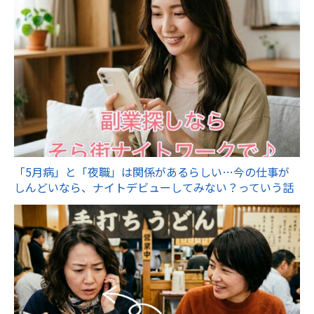
「5月病」と「夜職」は関係があるらしい…今の仕事が
しんどいなら、ナイトデビューしてみない？っていう話