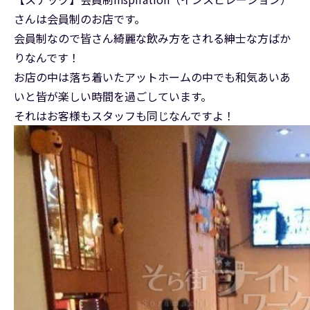
さんは会員制のお店です。
会員制なので皆さん綺麗な飲み方をされる紳士な方ばか
りなんです！
お店の中は落ち着いたアットホームの中でも和気あいあ
いと皆が楽しい時間を過ごしています。
それはお客様もスタッフも同じなんですよ！