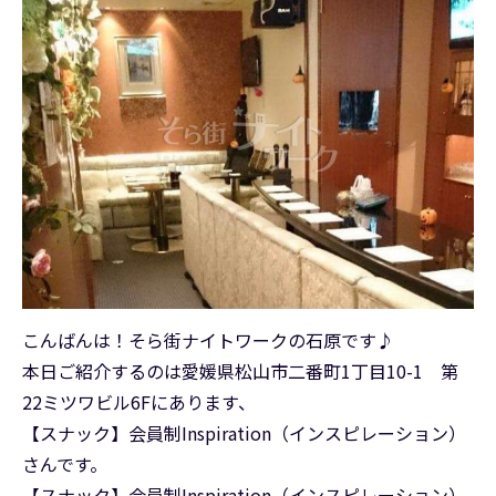
こんばんは！そら街ナイトワークの石原です♪
本日ご紹介するのは愛媛県松山市二番町1丁目10-1 第
22ミツワビル6Fにあります、
【スナック】会員制Inspiration（インスピレーション）
さんです。
【スナック】会員制Inspiration（インスピレーション）