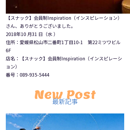
【スナック】会員制Inspiration（インスピレーション）
さん、ありがとうございました。
2018年10 月31 日（水 ）
住所：愛媛県松山市二番町1丁目10-1 第22ミツワビル
6F
店名：【スナック】会員制Inspiration（インスピレーシ
ョン）
番号：089-935-5444
New Post
最新記事