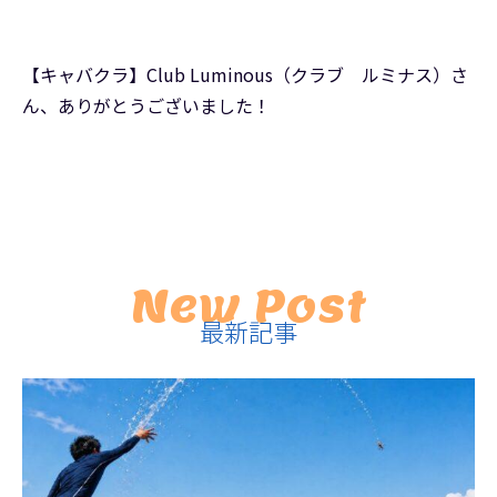
【キャバクラ】Club Luminous（クラブ ルミナス）さ
ん、ありがとうございました！
New Post
最新記事