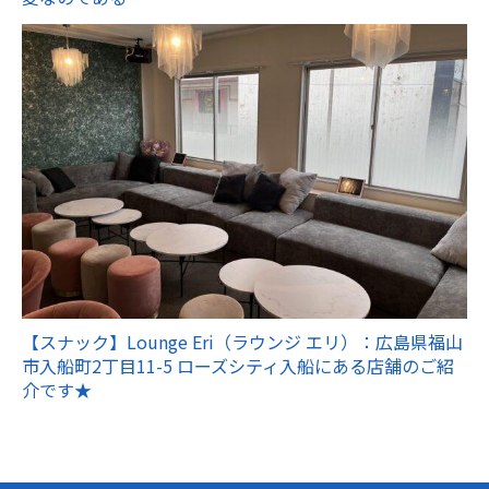
【スナック】Lounge Eri（ラウンジ エリ）：広島県福山
市入船町2丁目11-5 ローズシティ入船にある店舗のご紹
介です★