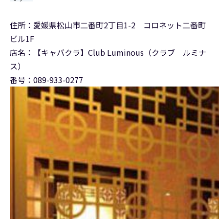
住所：愛媛県松山市二番町2丁目1-2 コロネット二番町
ビル1F
店名：【キャバクラ】Club Luminous（クラブ ルミナ
ス）
番号：089-933-0277