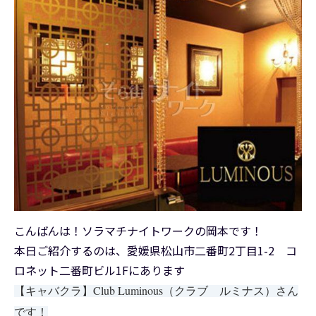
こんばんは！ソラマチナイトワークの岡本です！
本日ご紹介するのは、愛媛県松山市二番町2丁目1-2 コ
ロネット二番町ビル1Fにあります
【キャバクラ】Club Luminous（クラブ ルミナス）
さん
です！