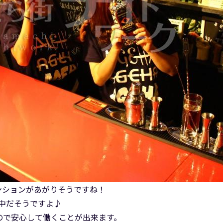
ンションがあがりそうですね！
人募集中だそうですよ♪
ので安心して働くことが出来ます。