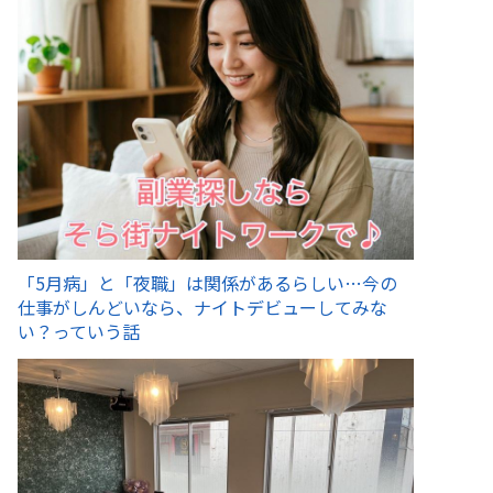
「5月病」と「夜職」は関係があるらしい…今の
仕事がしんどいなら、ナイトデビューしてみな
い？っていう話