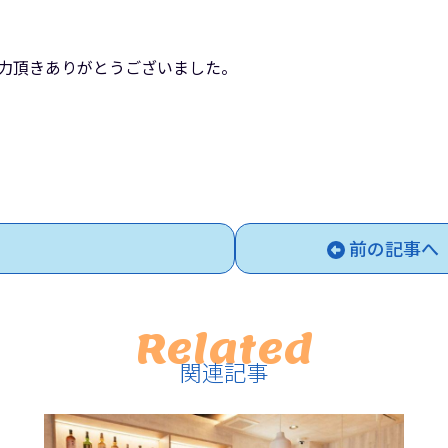
中、ご協力頂きありがとうございました。
前の記事へ
Related
関連記事