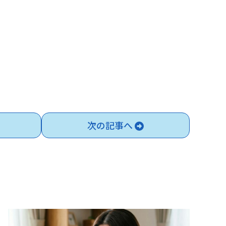
次の記事へ