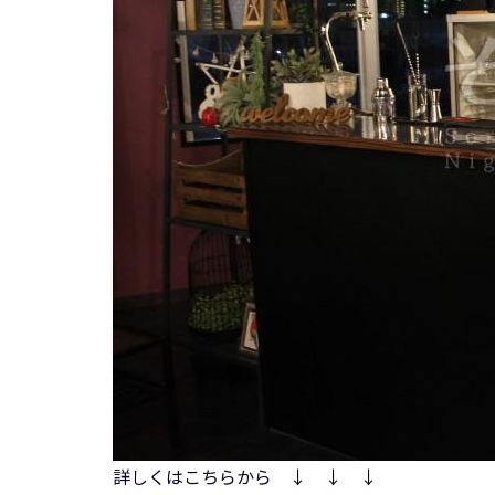
詳しくはこちらから ↓ ↓ ↓