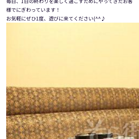
毎日、1日の終わりを楽しく過ごすためにやってきたお客
様でにぎわっています！
お気軽にぜひ1度、遊びに来てください(^^♪