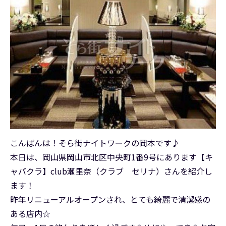
こんばんは！そら街ナイトワークの岡本です♪
本日は、岡山県岡山市北区中央町1番9号にあります【キ
ャバクラ】club瀬里奈（クラブ セリナ）さんを紹介し
ます！
昨年リニューアルオープンされ、とても綺麗で清潔感の
ある店内☆