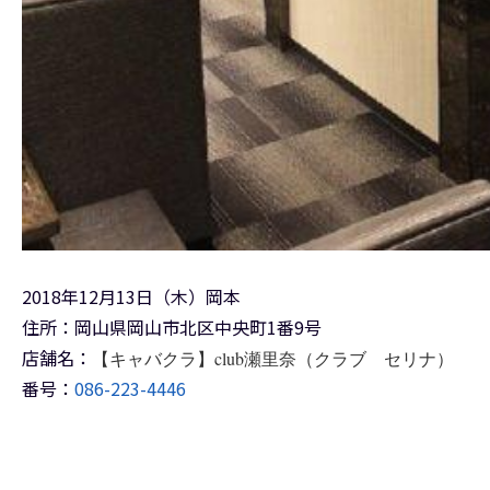
2018年12月13日（木）岡本
住所：岡山県岡山市北区中央町1番9号
店舗名：
【キャバクラ】club瀬里奈（クラブ セリナ）
番号：
086-223-4446