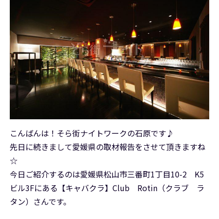
こんばんは！そら街ナイトワークの石原です♪
先日に続きまして愛媛県の取材報告をさせて頂きますね
☆
今日ご紹介するのは愛媛県松山市三番町1丁目10-2 K5
ビル3Fにある【キャバクラ】Club Rotin（クラブ ラ
タン）さんです。