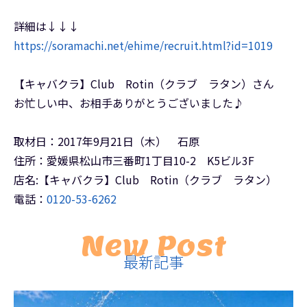
詳細は↓↓↓
https://soramachi.net/ehime/recruit.html?id=1019
【キャバクラ】Club Rotin（クラブ ラタン）さん
お忙しい中、お相手ありがとうございました♪
取材日：2017年9月21日（木） 石原
住所：愛媛県松山市三番町1丁目10-2 K5ビル3F
店名:【キャバクラ】Club Rotin（クラブ ラタン）
電話：
0120-53-6262
New Post
最新記事