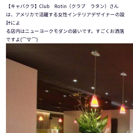
【キャバクラ】Club Rotin（クラブ ラタン）さん
は、アメリカで活躍する女性インテリアデザイナーの設
計によ
る店内はニューヨークモダンの装いです。すごくお洒落
ですよ(⌒∇⌒)