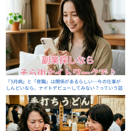
「5月病」と「夜職」は関係があるらしい…今の仕事が
しんどいなら、ナイトデビューしてみない？っていう話