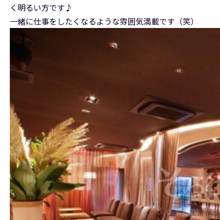
く明るい方です♪
一緒に仕事をしたくなるような雰囲気満載です（笑）