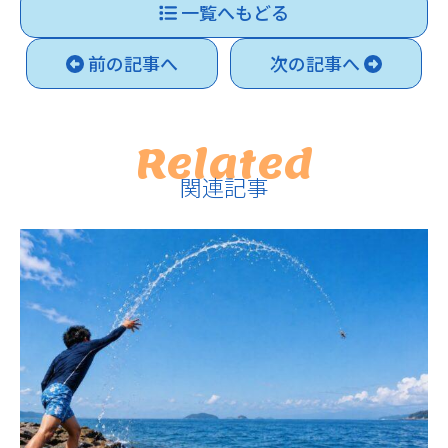
一覧へもどる
前の記事へ
次の記事へ
Related
関連記事