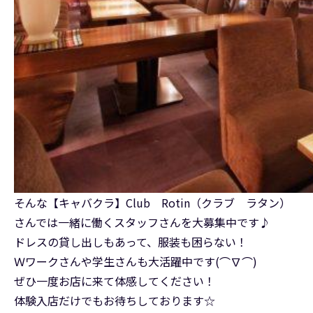
そんな【キャバクラ】Club Rotin（クラブ ラタン）
さんでは一緒に働くスタッフさんを大募集中です♪
ドレスの貸し出しもあって、服装も困らない！
Ｗワークさんや学生さんも大活躍中です(⌒∇⌒)
ぜひ一度お店に来て体感してください！
体験入店だけでもお待ちしております☆