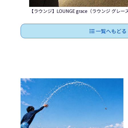
【ラウンジ】LOUNGE grace（ラウンジ グレー
一覧へもどる