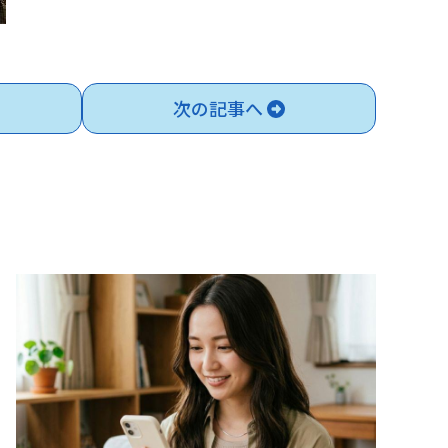
次の記事へ