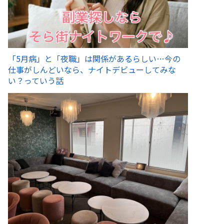
「5月病」と「夜職」は関係があるらしい…今の
仕事がしんどいなら、ナイトデビューしてみな
い？っていう話