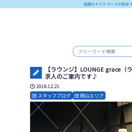
全国のナイトワークが初め
【ラウンジ】LOUNGE grace
求人のご案内です♪
2018.12.21
スタッフブログ
岡山エリア