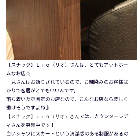
【スナック】Ｌｉｏ（リオ）さんは、とてもアットホー
ムなお店☆
一見さんはお断りされているので、お馴染みのお客様ば
かりで客層がとてもいいんです。
落ち着いた雰囲気のお店なので、こんなお店なら楽しく
働けそうですよね♪
では、カウンターレデ
【スナック】Ｌｉｏ（リオ）さん
ィさんを募集中です！
白いシャツにスカートという清潔感のある制服があるの