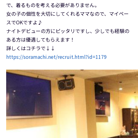
で、着るものを考える必要がありません。
女の子の個性を大切にしてくれるママなので、マイペー
スでOKですよ♪
ナイトデビューの方にピッタリですし、少しでも経験の
ある方は優遇してもらえます！
詳しくはコチラで↓↓
https://soramachi.net/recruit.html?id=1179