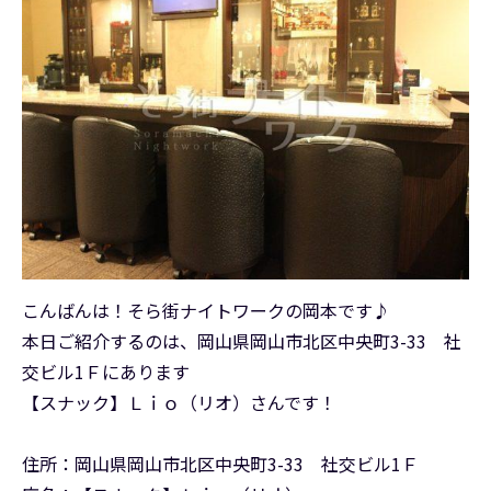
こんばんは！そら街ナイトワークの岡本です♪
本日ご紹介するのは、岡山県岡山市北区中央町3-33 社
交ビル1Ｆにあります
【スナック】Ｌｉｏ（リオ）さんです！
住所：岡山県岡山市北区中央町3-33 社交ビル1Ｆ