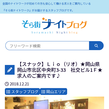
全国のナイトワークが初めての方も安心して働ける求人をご案内している
『そら街ナイトワーク』がお届けするスタッフブログです。
【スナック】Ｌｉｏ（リオ）★岡山県
岡山市北区中央町3-33 社交ビル1Ｆ★
求人のご案内です♪
2018.12.21
スタッフブログ
岡山エリア