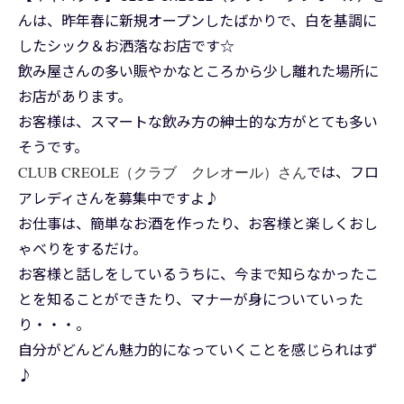
んは、昨年春に新規オープンしたばかりで、白を基調に
したシック＆お洒落なお店です☆
飲み屋さんの多い賑やかなところから少し離れた場所に
お店があります。
お客様は、スマートな飲み方の紳士的な方がとても多い
そうです。
では、フロ
CLUB CREOLE（クラブ クレオール）さん
アレディさんを募集中ですよ♪
お仕事は、簡単なお酒を作ったり、お客様と楽しくおし
ゃべりをするだけ。
お客様と話しをしているうちに、今まで知らなかったこ
とを知ることができたり、マナーが身についていった
り・・・。
自分がどんどん魅力的になっていくことを感じられはず
♪