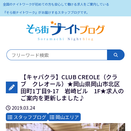
全国のナイトワークが初めての方も安心して働ける求人をご案内している
『そら街ナイトワーク』がお届けするスタッフブログです。
【キャバクラ】CLUB CREOLE（クラ
ブ クレオール）★岡山県岡山市北区
田町1丁目9-17 岩崎ビル 1F★求人の
ご案内を更新しました♪
2019.03.24
スタッフブログ
岡山エリア