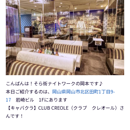
こんばんは！そら街ナイトワークの岡本です♪
本日ご紹介するのは、
岡山県岡山市北区田町1丁目9-
17
岩崎ビル 1Fにあります
【キャバクラ】CLUB CREOLE（クラブ クレオール）さ
んです！