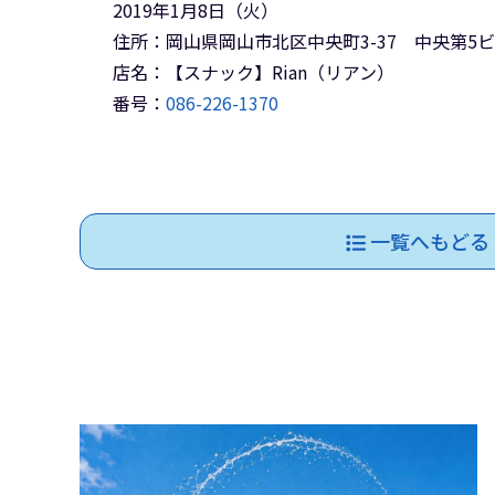
2019年1月8日（火）
住所：岡山県岡山市北区中央町3-37 中央第5ビ
店名：【スナック】Rian（リアン）
番号：
086-226-1370
一覧へもどる