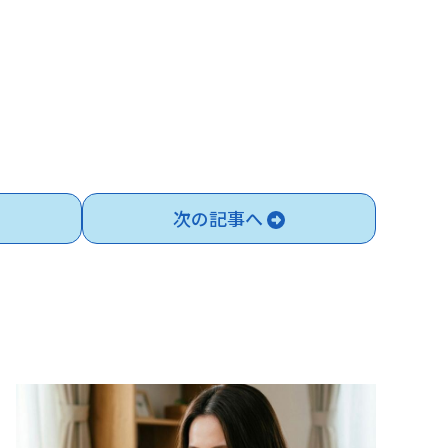
次の記事へ