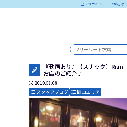
全国のナイトワークが初め
『動画あり』【スナック】Rian
お店のご紹介♪
2019.01.08
スタッフブログ
岡山エリア