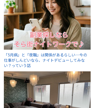
「5月病」と「夜職」は関係があるらしい…今の
仕事がしんどいなら、ナイトデビューしてみな
い？っていう話