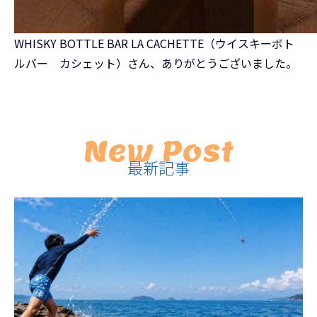
WHISKY BOTTLE BAR LA CACHETTE（ウイスキーボト
ルバー カシェット）さん、ありがとうございました。
New Post
最新記事