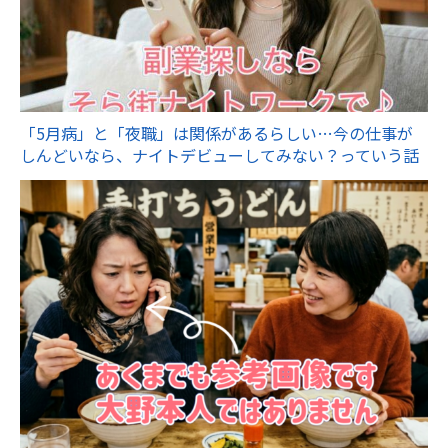
「5月病」と「夜職」は関係があるらしい…今の仕事が
しんどいなら、ナイトデビューしてみない？っていう話