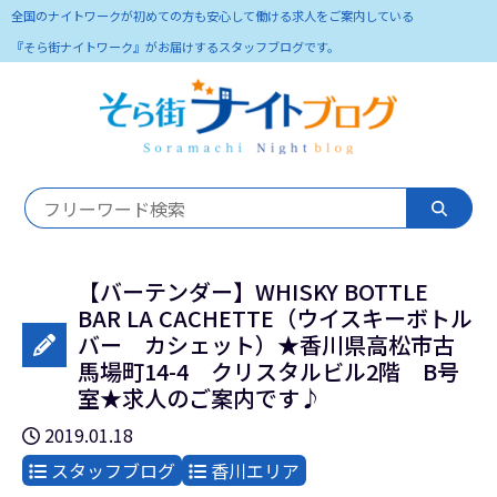
全国のナイトワークが初めての方も安心して働ける求人をご案内している
『そら街ナイトワーク』がお届けするスタッフブログです。
【バーテンダー】WHISKY BOTTLE
BAR LA CACHETTE（ウイスキーボトル
バー カシェット）★香川県高松市古
馬場町14-4 クリスタルビル2階 B号
室★求人のご案内です♪
2019.01.18
スタッフブログ
香川エリア