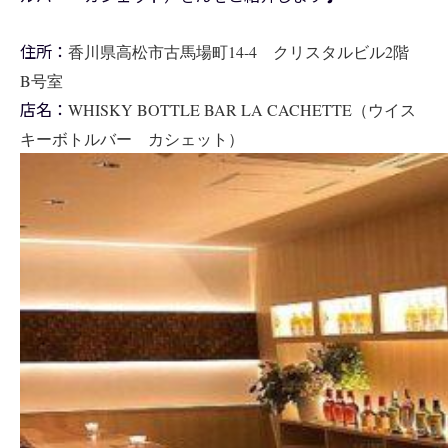
住所：
香川県高松市古馬場町14-4 クリスタルビル2階
B号室
店名：
WHISKY BOTTLE BAR LA CACHETTE（ウイス
キーボトルバー カシェット）