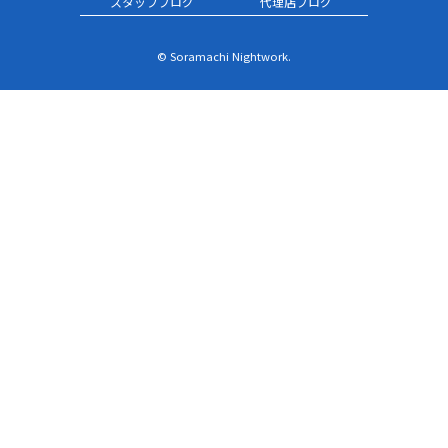
スタッフブログ
代理店ブログ
© Soramachi Nightwork.