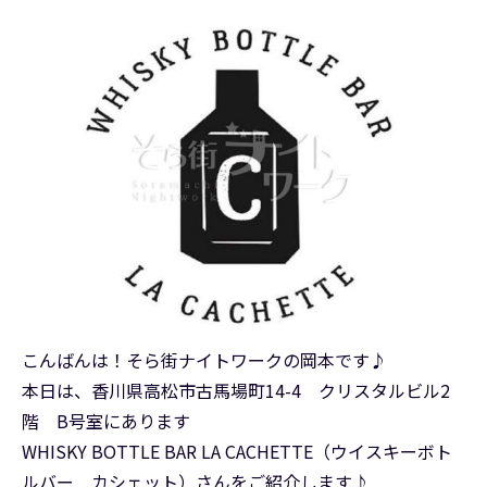
こんばんは！そら街ナイトワークの岡本です♪
本日は、香川県高松市古馬場町14-4 クリスタルビル2
階 B号室にあります
WHISKY BOTTLE BAR LA CACHETTE（ウイスキーボト
ルバー カシェット）さんをご紹介します♪