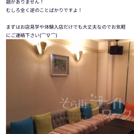
題がありません！
むしろ全く逆のことばかりですよ！
まずはお店見学や体験入店だけでも大丈夫なのでお気軽
にご連絡下さい(⌒∇⌒)