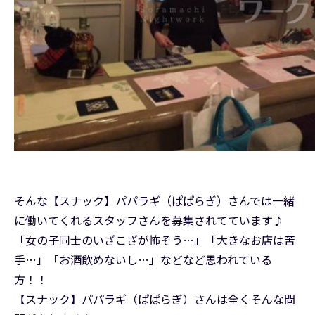
そんな【スナック】パパラギ（ぱぱらぎ）さんでは一緒
に働いてくれるスタッフさんを募集されてています♪
「女の子同士のいざこざが怖そう…」「大きなお店は苦
手…」「お酒飲めないし…」などなど思われている
方！！
【スナック】パパラギ（ぱぱらぎ）さんは全くそんな問