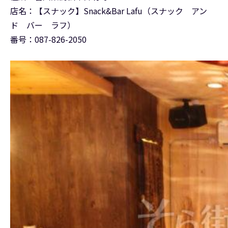
店名：【スナック】Snack&Bar Lafu（スナック アン
ド バー ラフ）
番号：087-826-2050