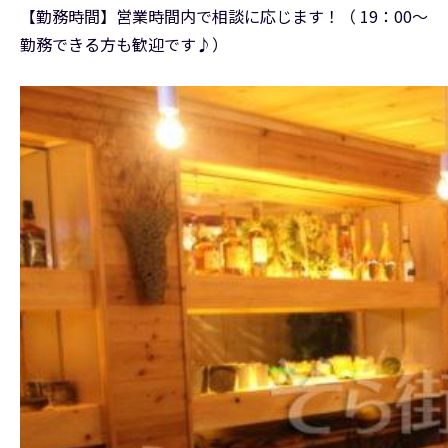
【勤務時間】営業時間内で相談に応じます！（ 19：00～
勤務できる方も歓迎です♪）