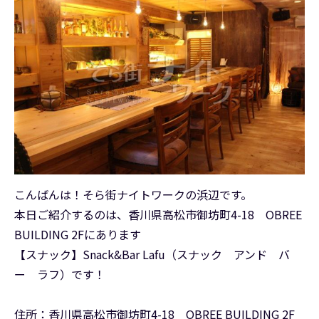
こんばんは！そら街ナイトワークの浜辺です。
本日ご紹介するのは、香川県高松市御坊町4-18 OBREE
BUILDING 2Fにあります
【スナック】Snack&Bar Lafu（スナック アンド バ
ー ラフ）です！
住所：香川県高松市御坊町4-18 OBREE BUILDING 2F