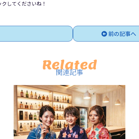
ックしてくださいね！
前の記事へ
Related
関連記事