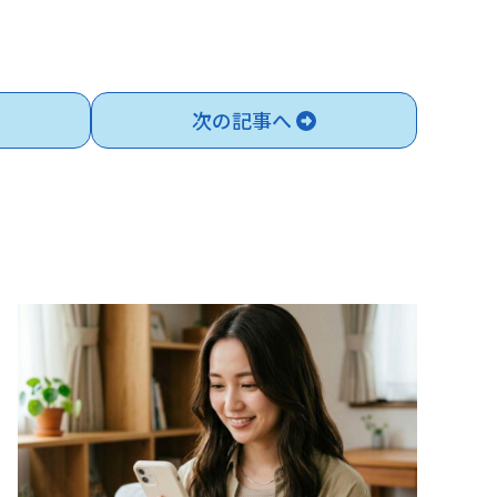
次の記事へ