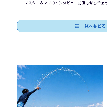
マスター＆ママのインタビュー動画もぜひチェ
一覧へもどる