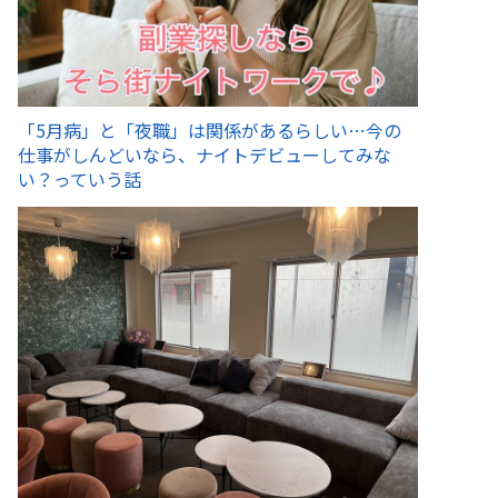
「5月病」と「夜職」は関係があるらしい…今の
仕事がしんどいなら、ナイトデビューしてみな
い？っていう話