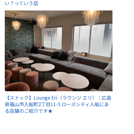
い？っていう話
【スナック】Lounge Eri（ラウンジ エリ）：広島
県福山市入船町2丁目11-5 ローズシティ入船にあ
る店舗のご紹介です★