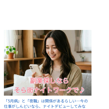
「5月病」と「夜職」は関係があるらしい…今の
仕事がしんどいなら、ナイトデビューしてみな